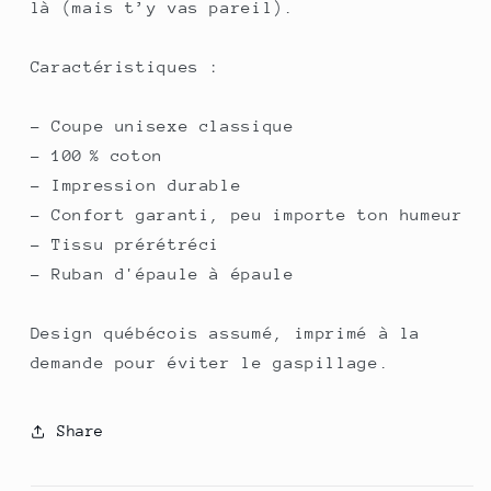
là (mais t’y vas pareil).
Caractéristiques :
- Coupe unisexe classique
- 100 % coton
- Impression durable
- Confort garanti, peu importe ton humeur
- Tissu prérétréci
- Ruban d'épaule à épaule
Design québécois assumé, imprimé à la
demande pour éviter le gaspillage.
Share